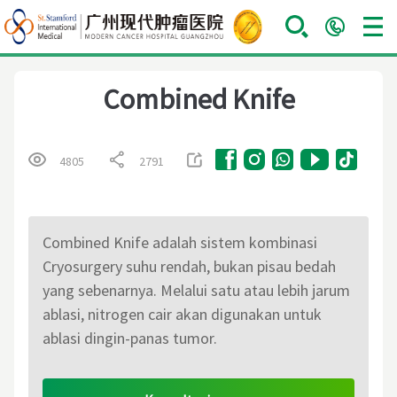
Combined Knife
4805
2791
Combined Knife adalah sistem kombinasi
Cryosurgery suhu rendah, bukan pisau bedah
yang sebenarnya. Melalui satu atau lebih jarum
ablasi, nitrogen cair akan digunakan untuk
ablasi dingin-panas tumor.