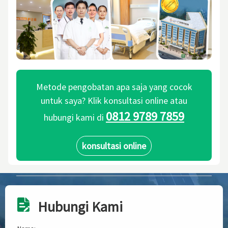
Metode pengobatan apa saja yang cocok
untuk saya? Klik konsultasi online atau
0812 9789 7859
hubungi kami di
konsultasi online
Hubungi Kami