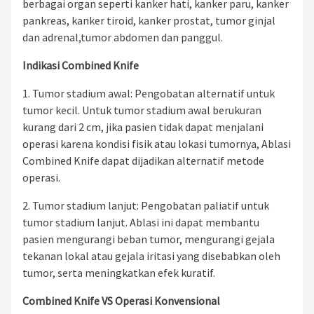
berbagai organ seperti kanker hati, kanker paru, kanker
pankreas, kanker tiroid, kanker prostat, tumor ginjal
dan adrenal,tumor abdomen dan panggul.
Indikasi Combined Knife
1. Tumor stadium awal: Pengobatan alternatif untuk
tumor kecil. Untuk tumor stadium awal berukuran
kurang dari 2 cm, jika pasien tidak dapat menjalani
operasi karena kondisi fisik atau lokasi tumornya, Ablasi
Combined Knife dapat dijadikan alternatif metode
operasi.
2. Tumor stadium lanjut: Pengobatan paliatif untuk
tumor stadium lanjut. Ablasi ini dapat membantu
pasien mengurangi beban tumor, mengurangi gejala
tekanan lokal atau gejala iritasi yang disebabkan oleh
tumor, serta meningkatkan efek kuratif.
Combined Knife VS Operasi Konvensional