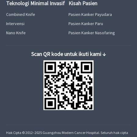
Teknologi Minimal Invasif
Kisah Pasien
Combined Knife
Pasien Kanker Payudara
Intervensi
Pasien Kanker Paru
Nano Knife
Pasien Kanker Nasofaring
Hak Cipta © 2012–2025 Guangzhou Modern Cancer Hospital. Seluruh hak cipta