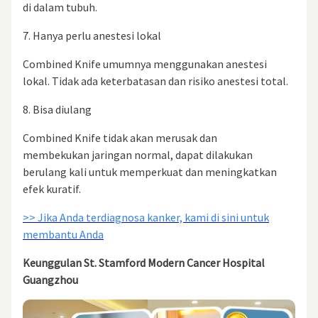
di dalam tubuh.
7. Hanya perlu anestesi lokal
Combined Knife umumnya menggunakan anestesi
lokal. Tidak ada keterbatasan dan risiko anestesi total.
8. Bisa diulang
Combined Knife tidak akan merusak dan
membekukan jaringan normal, dapat dilakukan
berulang kali untuk memperkuat dan meningkatkan
efek kuratif.
>> Jika Anda terdiagnosa kanker, kami di sini untuk
membantu Anda
Keunggulan St. Stamford Modern Cancer Hospital
Guangzhou