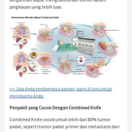
jangkauan yang lebih luas.
>> Jika Anda terdiagnosa kanker, kami di sini untuk
membantu Anda
Penyakit yang Cocok Dengan Combined Knife
Combined Knife cocok untuk lebih dari 80% tumor
padat, seperti tumor padat primer dan metastasis dari