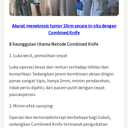
Akurat menekrosis tumor 10cm secara in-situ dengan
Combined Knife
8 Keunggulan Utama Metode Combined Knife
1. Luka kecil, pemulihan cepat
Luka operasi besar dan rentan terhadap infeksi dan
komplikasi. Sedangkan jarum kombinasi ablasi dingin-
panas sangat tipis, hanya 2mm, minim pendarahan,
tidak perlu dijahti, dan pasien pulih dengan cepat
pascaoperasi.
2. Minim efek samping
Operasi dan kemoradioterapi berbahaya bagi tubuh,
sedangkan Combined Knife termasuk pengobatan