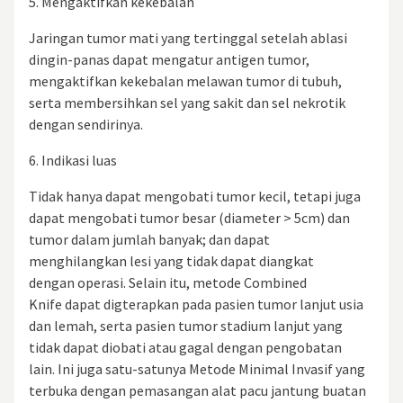
5. Mengaktifkan kekebalan
Jaringan tumor mati yang tertinggal setelah ablasi
dingin-panas dapat mengatur antigen tumor,
mengaktifkan kekebalan melawan tumor di tubuh,
serta membersihkan sel yang sakit dan sel nekrotik
dengan sendirinya.
6. Indikasi luas
Tidak hanya dapat mengobati tumor kecil, tetapi juga
dapat mengobati tumor besar (diameter > 5cm) dan
tumor dalam jumlah banyak; dan dapat
menghilangkan lesi yang tidak dapat diangkat
dengan operasi. Selain itu, metode Combined
Knife dapat digterapkan pada pasien tumor lanjut usia
dan lemah, serta pasien tumor stadium lanjut yang
tidak dapat diobati atau gagal dengan pengobatan
lain. Ini juga satu-satunya Metode Minimal Invasif yang
terbuka dengan pemasangan alat pacu jantung buatan