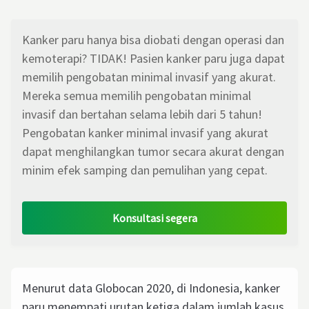
Kanker paru hanya bisa diobati dengan operasi dan
kemoterapi? TIDAK! Pasien kanker paru juga dapat
memilih pengobatan minimal invasif yang akurat.
Mereka semua memilih pengobatan minimal
invasif dan bertahan selama lebih dari 5 tahun!
Pengobatan kanker minimal invasif yang akurat
dapat menghilangkan tumor secara akurat dengan
minim efek samping dan pemulihan yang cepat.
Konsultasi segera
Menurut data Globocan 2020, di Indonesia, kanker
paru menempati urutan ketiga dalam jumlah kasus