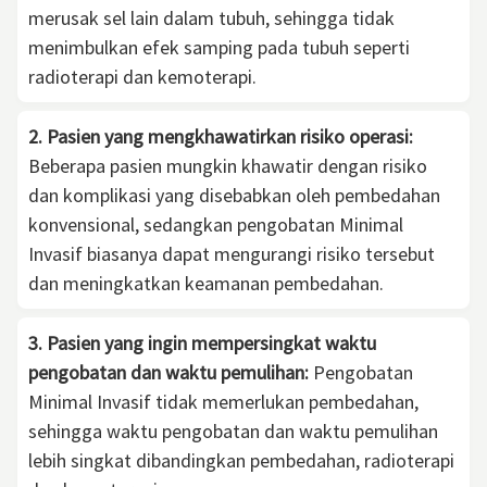
merusak sel lain dalam tubuh, sehingga tidak
menimbulkan efek samping pada tubuh seperti
radioterapi dan kemoterapi.
2. Pasien yang mengkhawatirkan risiko operasi:
Beberapa pasien mungkin khawatir dengan risiko
dan komplikasi yang disebabkan oleh pembedahan
konvensional, sedangkan pengobatan Minimal
Invasif biasanya dapat mengurangi risiko tersebut
dan meningkatkan keamanan pembedahan.
3. Pasien yang ingin mempersingkat waktu
pengobatan dan waktu pemulihan:
Pengobatan
Minimal Invasif tidak memerlukan pembedahan,
sehingga waktu pengobatan dan waktu pemulihan
lebih singkat dibandingkan pembedahan, radioterapi