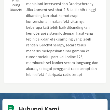
Prof.
menjalani Intervensi dan Brachytherapy.
Peng
Jika konsentrasi obat 2-8 kali lebih tinggi
Xiaochi
dibandingkan obat kemoterapi
konvensional, maka efektivitasnya
beberapa kali lebih baik dibandingkan
kemoterapi sistemik, dengan hasil yang
lebih baik dan efek samping yang lebih
rendah. Brachytherapy, secara terus
menerus melepaskan sinar gamma ke
tumor melalui partikel Iodine 125,
membunuh sel kanker secara langsung dan
akurat, sebagai pengganti radioterapi dan
lebih efektif daripada radioterapi.
Hubungi Kami