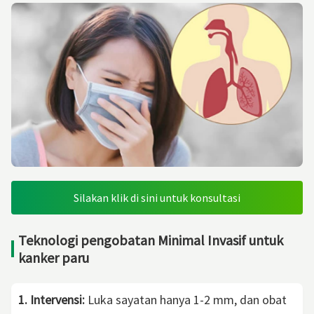
Silakan klik di sini untuk konsultasi
Teknologi pengobatan Minimal Invasif untuk
kanker paru
1. Intervensi:
Luka sayatan hanya 1-2 mm, dan obat