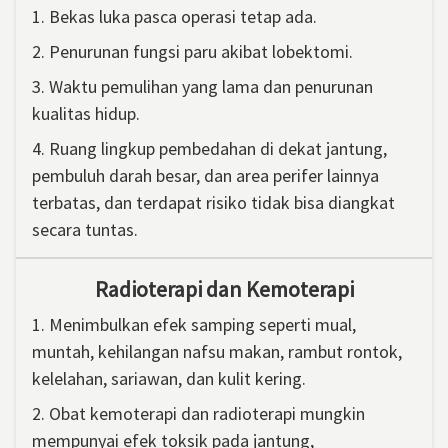
1. Bekas luka pasca operasi tetap ada.
2. Penurunan fungsi paru akibat lobektomi.
3. Waktu pemulihan yang lama dan penurunan
kualitas hidup.
4. Ruang lingkup pembedahan di dekat jantung,
pembuluh darah besar, dan area perifer lainnya
terbatas, dan terdapat risiko tidak bisa diangkat
secara tuntas.
Radioterapi dan Kemoterapi
1. Menimbulkan efek samping seperti mual,
muntah, kehilangan nafsu makan, rambut rontok,
kelelahan, sariawan, dan kulit kering.
2. Obat kemoterapi dan radioterapi mungkin
mempunyai efek toksik pada jantung,