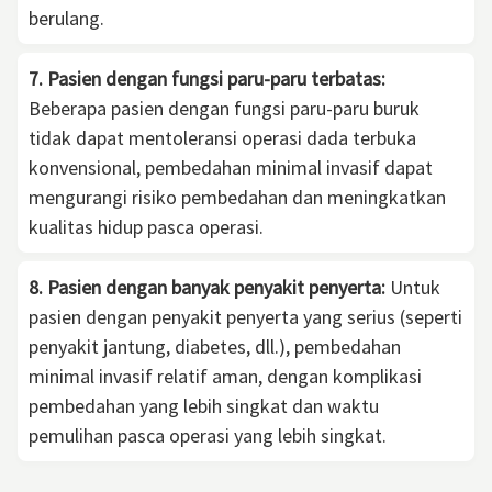
berulang.
7. Pasien dengan fungsi paru-paru terbatas:
Beberapa pasien dengan fungsi paru-paru buruk
tidak dapat mentoleransi operasi dada terbuka
konvensional, pembedahan minimal invasif dapat
mengurangi risiko pembedahan dan meningkatkan
kualitas hidup pasca operasi.
8. Pasien dengan banyak penyakit penyerta:
Untuk
pasien dengan penyakit penyerta yang serius (seperti
penyakit jantung, diabetes, dll.), pembedahan
minimal invasif relatif aman, dengan komplikasi
pembedahan yang lebih singkat dan waktu
pemulihan pasca operasi yang lebih singkat.