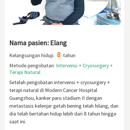
Nama pasien: Elang
8
Kelangsungan hidup:
tahun
Metode pengobatan:
Intervensi + Cryosurgery +
Terapi Natural
Setelah pengobatan intervensi + cryosurgery +
terapi natural di Modern Cancer Hospital
Guangzhou, kanker paru stadium II dengan
metastasis kelenjar getah bening telah hilang, dan
dia telah bertahan hidup lebih dari 8 tahun hingga
saat ini.