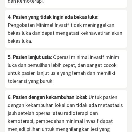
dan kemoterapi.
4. Pasien yang tidak ingin ada bekas luka:
Pengobatan Minimal Invasif tidak meninggalkan
bekas luka dan dapat mengatasi kekhawatiran akan
bekas luka.
5. Pasien lanjut usia:
Operasi minimal invasif minim
luka dan pemulihan lebih cepat, dan sangat cocok
untuk pasien lanjut usia yang lemah dan memiliki
toleransi yang buruk.
6. Pasien dengan kekambuhan lokal:
Untuk pasien
dengan kekambuhan lokal dan tidak ada metastasis
jauh setelah operasi atau radioterapi dan
kemoterapi, pembedahan minimal invasif dapat
menjadi pilihan untuk menghilangkan lesi yang