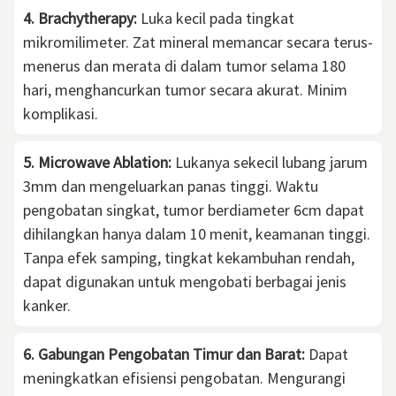
4. Brachytherapy:
Luka kecil pada tingkat
mikromilimeter. Zat mineral memancar secara terus-
menerus dan merata di dalam tumor selama 180
hari, menghancurkan tumor secara akurat. Minim
komplikasi.
5. Microwave Ablation:
Lukanya sekecil lubang jarum
3mm dan mengeluarkan panas tinggi. Waktu
pengobatan singkat, tumor berdiameter 6cm dapat
dihilangkan hanya dalam 10 menit, keamanan tinggi.
Tanpa efek samping, tingkat kekambuhan rendah,
dapat digunakan untuk mengobati berbagai jenis
kanker.
6. Gabungan Pengobatan Timur dan Barat:
Dapat
meningkatkan efisiensi pengobatan. Mengurangi