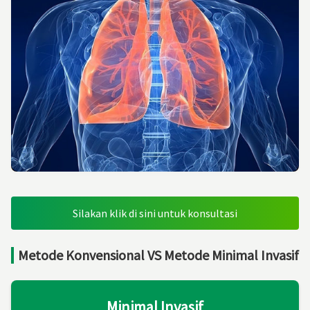
Silakan klik di sini untuk konsultasi
Metode Konvensional VS Metode Minimal Invasif
Minimal Invasif