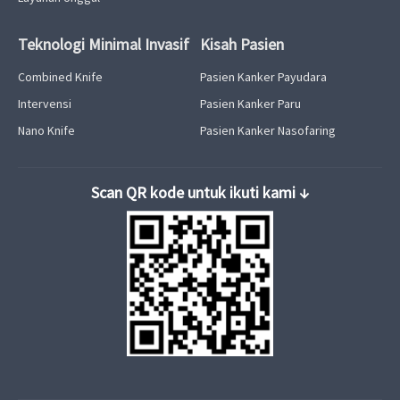
Teknologi Minimal Invasif
Kisah Pasien
Combined Knife
Pasien Kanker Payudara
Intervensi
Pasien Kanker Paru
Nano Knife
Pasien Kanker Nasofaring