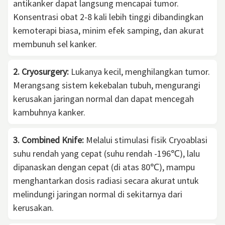
antikanker dapat langsung mencapai tumor.
Konsentrasi obat 2-8 kali lebih tinggi dibandingkan
kemoterapi biasa, minim efek samping, dan akurat
membunuh sel kanker.
2. Cryosurgery:
Lukanya kecil, menghilangkan tumor.
Merangsang sistem kekebalan tubuh, mengurangi
kerusakan jaringan normal dan dapat mencegah
kambuhnya kanker.
3. Combined Knife:
Melalui stimulasi fisik Cryoablasi
suhu rendah yang cepat (suhu rendah -196℃), lalu
dipanaskan dengan cepat (di atas 80℃), mampu
menghantarkan dosis radiasi secara akurat untuk
melindungi jaringan normal di sekitarnya dari
kerusakan.