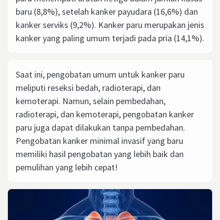
baru (8,8%), setelah kanker payudara (16,6%) dan
kanker serviks (9,2%). Kanker paru merupakan jenis
kanker yang paling umum terjadi pada pria (14,1%).
Saat ini, pengobatan umum untuk kanker paru
meliputi reseksi bedah, radioterapi, dan
kemoterapi. Namun, selain pembedahan,
radioterapi, dan kemoterapi, pengobatan kanker
paru juga dapat dilakukan tanpa pembedahan.
Pengobatan kanker minimal invasif yang baru
memiliki hasil pengobatan yang lebih baik dan
pemulihan yang lebih cepat!