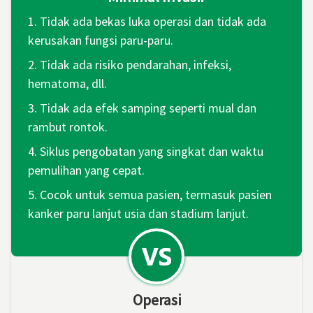
1. Tidak ada bekas luka operasi dan tidak ada
kerusakan fungsi paru-paru.
2. Tidak ada risiko pendarahan, infeksi,
hematoma, dll.
3. Tidak ada efek samping seperti mual dan
rambut rontok.
4. Siklus pengobatan yang singkat dan waktu
pemulihan yang cepat.
5. Cocok untuk semua pasien, termasuk pasien
kanker paru lanjut usia dan stadium lanjut.
Operasi