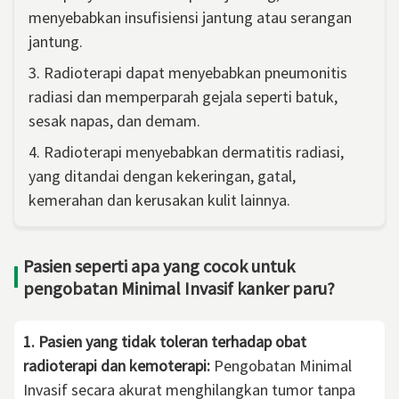
menyebabkan insufisiensi jantung atau serangan
jantung.
3. Radioterapi dapat menyebabkan pneumonitis
radiasi dan memperparah gejala seperti batuk,
sesak napas, dan demam.
4. Radioterapi menyebabkan dermatitis radiasi,
yang ditandai dengan kekeringan, gatal,
kemerahan dan kerusakan kulit lainnya.
Pasien seperti apa yang cocok untuk
pengobatan Minimal Invasif kanker paru?
1. Pasien yang tidak toleran terhadap obat
radioterapi dan kemoterapi:
Pengobatan Minimal
Invasif secara akurat menghilangkan tumor tanpa