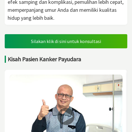
efek samping dan komplikasi, pemulihan lebih cepat,
memperpanjang umur Anda dan memiliki kualitas
hidup yang lebih baik.
Silakan klik di sini untuk konsultasi
Kisah Pasien Kanker Payudara