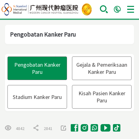
Pengobatan Kanker Paru
Pengobatan Kanker
Gejala & Pemeriksaan
Paru
Kanker Paru
Kisah Pasien Kanker
Stadium Kanker Paru
Paru
4842
2841