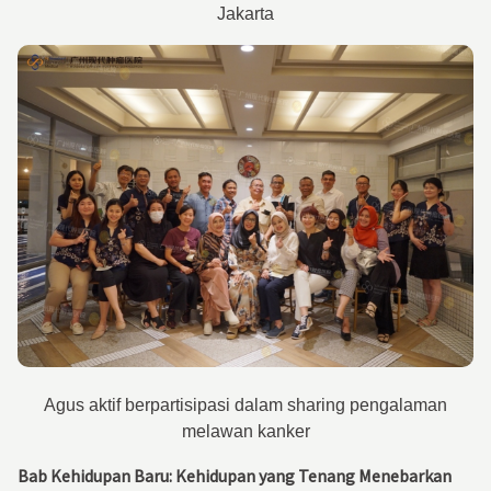
Jakarta
Agus aktif berpartisipasi dalam sharing pengalaman
melawan kanker
Bab Kehidupan Baru: Kehidupan yang Tenang Menebarkan