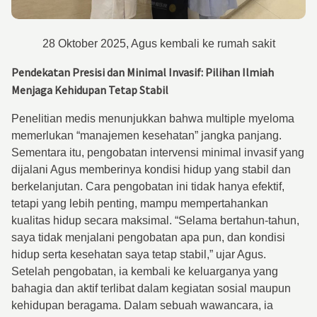
28 Oktober 2025, Agus kembali ke rumah sakit
Pendekatan Presisi dan Minimal Invasif: Pilihan Ilmiah
Menjaga Kehidupan Tetap Stabil
Penelitian medis menunjukkan bahwa multiple myeloma
memerlukan “manajemen kesehatan” jangka panjang.
Sementara itu, pengobatan intervensi minimal invasif yang
dijalani Agus memberinya kondisi hidup yang stabil dan
berkelanjutan. Cara pengobatan ini tidak hanya efektif,
tetapi yang lebih penting, mampu mempertahankan
kualitas hidup secara maksimal. “Selama bertahun-tahun,
saya tidak menjalani pengobatan apa pun, dan kondisi
hidup serta kesehatan saya tetap stabil,” ujar Agus.
Setelah pengobatan, ia kembali ke keluarganya yang
bahagia dan aktif terlibat dalam kegiatan sosial maupun
kehidupan beragama. Dalam sebuah wawancara, ia