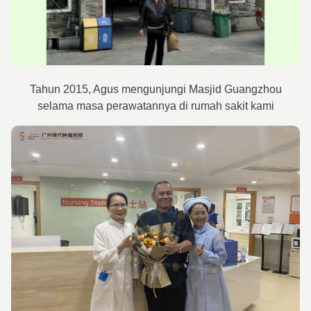
Tahun 2015, Agus mengunjungi Masjid Guangzhou
selama masa perawatannya di rumah sakit kami