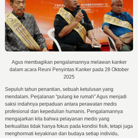
Agus membagikan pengalamannya melawan kanker
dalam acara Reuni Penyintas Kanker pada 28 Oktober
2025
Sepuluh tahun penantian, sebuah ketulusan yang
mendalam. Perjalanan “pulang ke rumah” Agus menjadi
saksi indahnya perpaduan antara perawatan medis
profesional dan kepedulian humanis. Pengalamannya
mengajarkan kita bahwa pelayanan medis yang
berkualitas tidak hanya fokus pada kondisi fisik, tetapi juga
menghormati keyakinan dan budaya setiap individu,