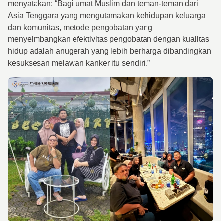
menyatakan: “Bagi umat Muslim dan teman-teman dari
Asia Tenggara yang mengutamakan kehidupan keluarga
dan komunitas, metode pengobatan yang
menyeimbangkan efektivitas pengobatan dengan kualitas
hidup adalah anugerah yang lebih berharga dibandingkan
kesuksesan melawan kanker itu sendiri.”