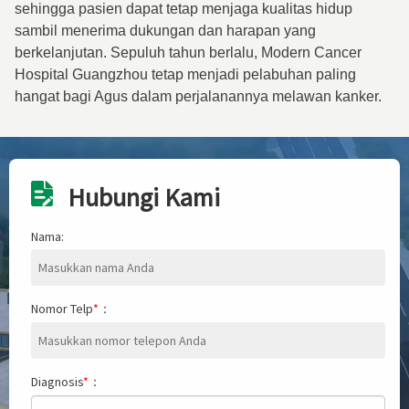
sehingga pasien dapat tetap menjaga kualitas hidup
sambil menerima dukungan dan harapan yang
berkelanjutan. Sepuluh tahun berlalu, Modern Cancer
Hospital Guangzhou tetap menjadi pelabuhan paling
hangat bagi Agus dalam perjalanannya melawan kanker.
Hubungi Kami
Nama:
Nomor Telp
*
：
Diagnosis
*
：