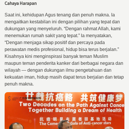
Cahaya Harapan
Saat ini, kehidupan Agus tenang dan penuh makna. Ia
mengaitkan kestabilan ini dengan pilihan yang tepat dan
dukungan yang menyeluruh. “Dengan rahmat Allah, kami
menemukan rumah sakit yang tepat.” Ia menyatakan,
“Dengan menjaga sikap positif dan percaya pada
perawatan medis profesional, hidup bisa terus berjalan.”
Kisahnya kini menginspirasi banyak teman Muslim
maupun teman penderita kanker dari berbagai negara dan
wilayah — dengan dukungan ilmu pengetahuan dan
kekuatan iman, hidup masih dapat terus berjalan dan tetap
penuh makna.