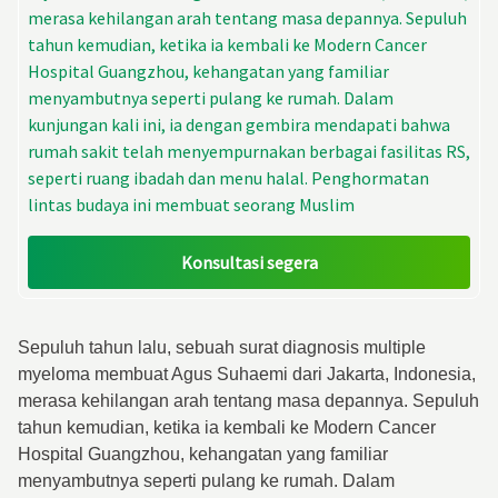
merasa kehilangan arah tentang masa depannya. Sepuluh
tahun kemudian, ketika ia kembali ke Modern Cancer
Hospital Guangzhou, kehangatan yang familiar
menyambutnya seperti pulang ke rumah. Dalam
kunjungan kali ini, ia dengan gembira mendapati bahwa
rumah sakit telah menyempurnakan berbagai fasilitas RS,
seperti ruang ibadah dan menu halal. Penghormatan
lintas budaya ini membuat seorang Muslim
Konsultasi segera
Sepuluh tahun lalu, sebuah surat diagnosis multiple
myeloma membuat Agus Suhaemi dari Jakarta, Indonesia,
merasa kehilangan arah tentang masa depannya. Sepuluh
tahun kemudian, ketika ia kembali ke Modern Cancer
Hospital Guangzhou, kehangatan yang familiar
menyambutnya seperti pulang ke rumah. Dalam