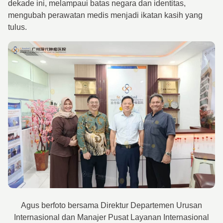
dekade ini, melampaui batas negara dan identitas,
mengubah perawatan medis menjadi ikatan kasih yang
tulus.
Agus berfoto bersama Direktur Departemen Urusan
Internasional dan Manajer Pusat Layanan Internasional