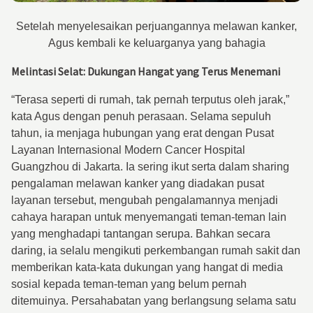
Setelah menyelesaikan perjuangannya melawan kanker,
Agus kembali ke keluarganya yang bahagia
Melintasi Selat: Dukungan Hangat yang Terus Menemani
“Terasa seperti di rumah, tak pernah terputus oleh jarak,”
kata Agus dengan penuh perasaan. Selama sepuluh
tahun, ia menjaga hubungan yang erat dengan Pusat
Layanan Internasional Modern Cancer Hospital
Guangzhou di Jakarta. Ia sering ikut serta dalam sharing
pengalaman melawan kanker yang diadakan pusat
layanan tersebut, mengubah pengalamannya menjadi
cahaya harapan untuk menyemangati teman-teman lain
yang menghadapi tantangan serupa. Bahkan secara
daring, ia selalu mengikuti perkembangan rumah sakit dan
memberikan kata-kata dukungan yang hangat di media
sosial kepada teman-teman yang belum pernah
ditemuinya. Persahabatan yang berlangsung selama satu