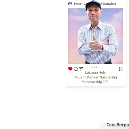
Cara Berpar