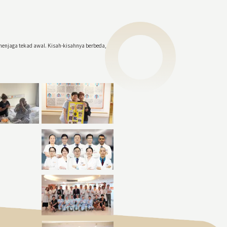
menjaga tekad awal. Kisah-kisahnya berbeda,