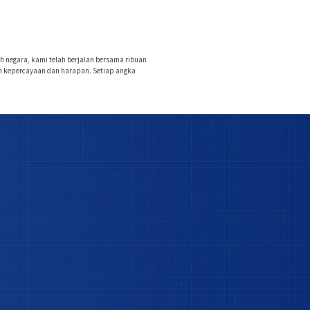
luh negara, kami telah berjalan bersama ribuan
n kepercayaan dan harapan. Setiap angka