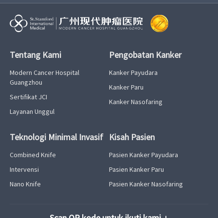
Tentang Kami
Pengobatan Kanker
Modern Cancer Hospital
Kanker Payudara
Guangzhou
Kanker Paru
Sertifikat JCI
Kanker Nasofaring
Layanan Unggul
Teknologi Minimal Invasif
Kisah Pasien
Combined Knife
Pasien Kanker Payudara
Intervensi
Pasien Kanker Paru
Nano Knife
Pasien Kanker Nasofaring