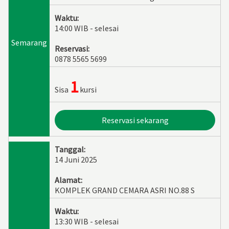
Waktu:
14:00 WIB - selesai
Semarang
Reservasi:
0878 5565 5699
1
Sisa
kursi
Reservasi sekarang
Tanggal:
14 Juni 2025
Alamat:
KOMPLEK GRAND CEMARA ASRI NO.88 S
Waktu:
13:30 WIB - selesai