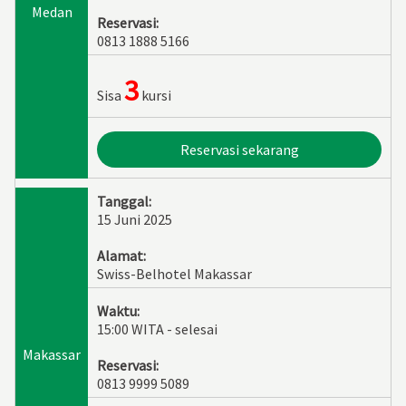
Medan
Reservasi:
0813 1888 5166
3
Sisa
kursi
Reservasi sekarang
Tanggal:
15 Juni 2025
Alamat:
Swiss-Belhotel Makassar
Waktu:
15:00 WITA - selesai
Makassar
Reservasi:
0813 9999 5089