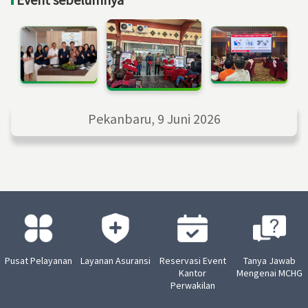
Pekanbaru, 9 Juni 2026
Pusat Pelayanan
Layanan Asuransi
Reservasi Event
Tanya Jawab
Kantor
Mengenai MCHG
Perwakilan