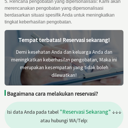
5. Rencana pengobatan yang dipersonalisasi: Kami akan
merencanakan pengobatan yang dipersonalisasi
berdasarkan situasi spesifik Anda untuk meningkatkan
tingkat keberhasilan pengobatan.
Tempat terbatas! Reservasi sekarang!
Demi kesehatan Anda dan keluarga Anda dan
meningkatkan keberhasilan pengobatan, Maka ini
merupakan kesempatan yang tidak boleh
dilewatkan!
Bagaimana cara melakukan reservasi?
"Reservasi Sekarang"
Isi data Anda pada tabel
↓↓↓
atau hubungi WA/Telp: