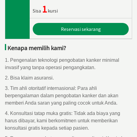
1
Sisa
kursi
Reservasi sekarang
Kenapa memilih kami?
1. Pengenalan teknologi pengobatan kanker minimal
invasif yang tanpa operasi pengangkatan.
2. Bisa klaim asuransi.
3. Tim ahli otoritatif internasional: Para ahli
berpengalaman dalam pengobatan kanker dan akan
memberi Anda saran yang paling cocok untuk Anda.
4. Konsultasi tatap muka gratis: Tidak ada biaya yang
harus dibayar, kami berkomitmen untuk memberikan
konsultasi gratis kepada setiap pasien.