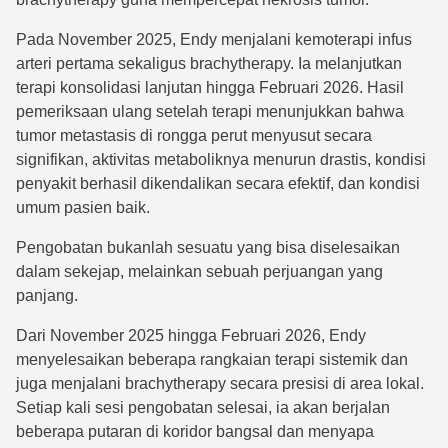
Pada November 2025, Endy menjalani kemoterapi infus
arteri pertama sekaligus brachytherapy. Ia melanjutkan
terapi konsolidasi lanjutan hingga Februari 2026. Hasil
pemeriksaan ulang setelah terapi menunjukkan bahwa
tumor metastasis di rongga perut menyusut secara
signifikan, aktivitas metaboliknya menurun drastis, kondisi
penyakit berhasil dikendalikan secara efektif, dan kondisi
umum pasien baik.
Pengobatan bukanlah sesuatu yang bisa diselesaikan
dalam sekejap, melainkan sebuah perjuangan yang
panjang.
Dari November 2025 hingga Februari 2026, Endy
menyelesaikan beberapa rangkaian terapi sistemik dan
juga menjalani brachytherapy secara presisi di area lokal.
Setiap kali sesi pengobatan selesai, ia akan berjalan
beberapa putaran di koridor bangsal dan menyapa