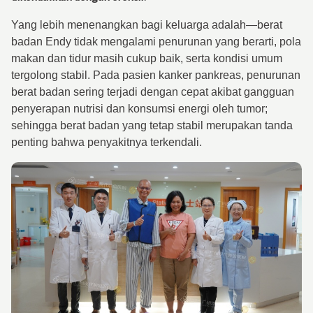
Yang lebih menenangkan bagi keluarga adalah—berat
badan Endy tidak mengalami penurunan yang berarti, pola
makan dan tidur masih cukup baik, serta kondisi umum
tergolong stabil. Pada pasien kanker pankreas, penurunan
berat badan sering terjadi dengan cepat akibat gangguan
penyerapan nutrisi dan konsumsi energi oleh tumor;
sehingga berat badan yang tetap stabil merupakan tanda
penting bahwa penyakitnya terkendali.