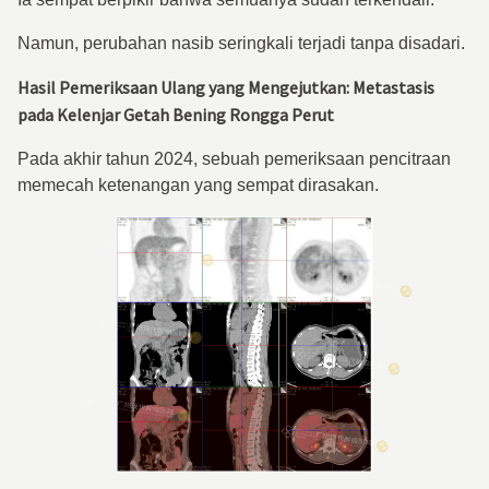
Namun, perubahan nasib seringkali terjadi tanpa disadari.
Hasil Pemeriksaan Ulang yang Mengejutkan: Metastasis
pada Kelenjar Getah Bening Rongga Perut
Pada akhir tahun 2024, sebuah pemeriksaan pencitraan
memecah ketenangan yang sempat dirasakan.