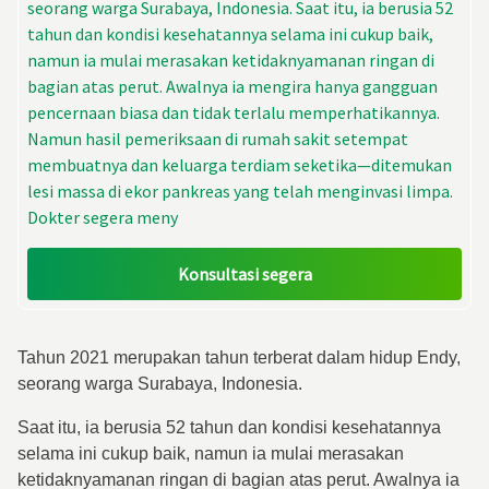
seorang warga Surabaya, Indonesia. Saat itu, ia berusia 52
tahun dan kondisi kesehatannya selama ini cukup baik,
namun ia mulai merasakan ketidaknyamanan ringan di
bagian atas perut. Awalnya ia mengira hanya gangguan
pencernaan biasa dan tidak terlalu memperhatikannya.
Namun hasil pemeriksaan di rumah sakit setempat
membuatnya dan keluarga terdiam seketika—ditemukan
lesi massa di ekor pankreas yang telah menginvasi limpa.
Dokter segera meny
Konsultasi segera
Tahun 2021 merupakan tahun terberat dalam hidup Endy,
seorang warga Surabaya, Indonesia.
Saat itu, ia berusia 52 tahun dan kondisi kesehatannya
selama ini cukup baik, namun ia mulai merasakan
ketidaknyamanan ringan di bagian atas perut. Awalnya ia