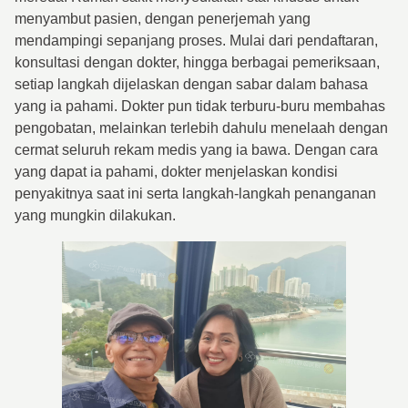
menyambut pasien, dengan penerjemah yang
mendampingi sepanjang proses. Mulai dari pendaftaran,
konsultasi dengan dokter, hingga berbagai pemeriksaan,
setiap langkah dijelaskan dengan sabar dalam bahasa
yang ia pahami. Dokter pun tidak terburu-buru membahas
pengobatan, melainkan terlebih dahulu menelaah dengan
cermat seluruh rekam medis yang ia bawa. Dengan cara
yang dapat ia pahami, dokter menjelaskan kondisi
penyakitnya saat ini serta langkah-langkah penanganan
yang mungkin dilakukan.