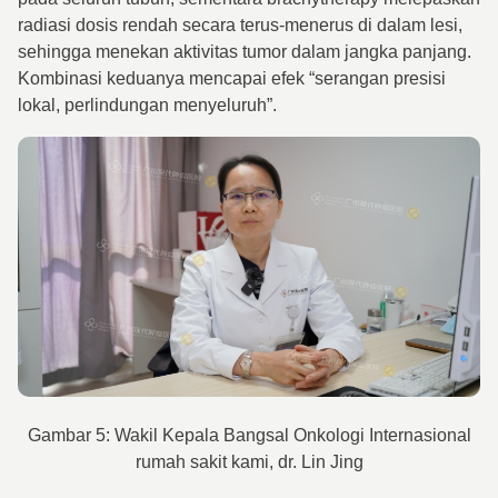
radiasi dosis rendah secara terus-menerus di dalam lesi,
sehingga menekan aktivitas tumor dalam jangka panjang.
Kombinasi keduanya mencapai efek “serangan presisi
lokal, perlindungan menyeluruh”.
Gambar 5: Wakil Kepala Bangsal Onkologi Internasional
rumah sakit kami, dr. Lin Jing