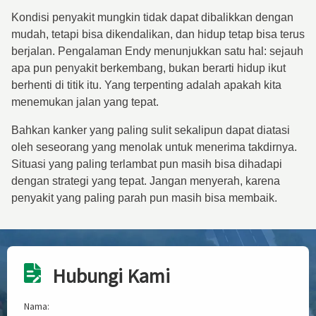
Kondisi penyakit mungkin tidak dapat dibalikkan dengan
mudah, tetapi bisa dikendalikan, dan hidup tetap bisa terus
berjalan. Pengalaman Endy menunjukkan satu hal: sejauh
apa pun penyakit berkembang, bukan berarti hidup ikut
berhenti di titik itu. Yang terpenting adalah apakah kita
menemukan jalan yang tepat.
Bahkan kanker yang paling sulit sekalipun dapat diatasi
oleh seseorang yang menolak untuk menerima takdirnya.
Situasi yang paling terlambat pun masih bisa dihadapi
dengan strategi yang tepat. Jangan menyerah, karena
penyakit yang paling parah pun masih bisa membaik.
Hubungi Kami
Nama: