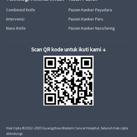
Combined Knife
Pasien Kanker Payudara
Intervensi
Pasien Kanker Paru
Nano Knife
Pasien Kanker Nasofaring
Hak Cipta © 2012–2025 Guangzhou Modern Cancer Hospital. Seluruh hak cipta
dilindungi.