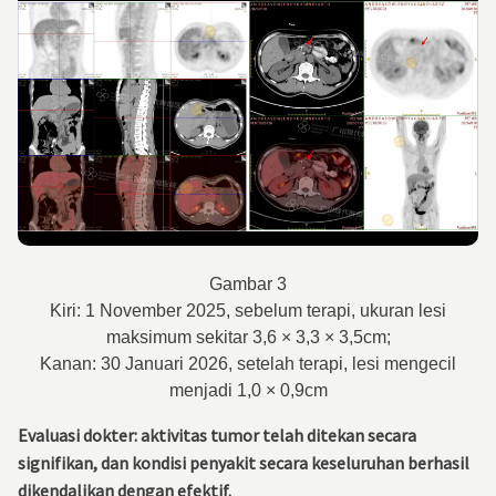
Gambar 3
Kiri: 1 November 2025, sebelum terapi, ukuran lesi
maksimum sekitar 3,6 × 3,3 × 3,5cm;
Kanan: 30 Januari 2026, setelah terapi, lesi mengecil
menjadi 1,0 × 0,9cm
Evaluasi dokter: aktivitas tumor telah ditekan secara
signifikan, dan kondisi penyakit secara keseluruhan berhasil
dikendalikan dengan efektif.