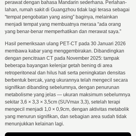
perawat dengan bahasa Mandarin sederhana. Perlahan-
lahan, rumah sakit di Guangzhou tidak lagi terasa sebagai
“tempat pengobatan yang asing” baginya, melainkan
menjadi tempat yang membuatnya merasa “ada orang
yang benar-benar memperhatikan dan merawat saya.”
Hasil pemeriksaan ulang PET-CT pada 30 Januari 2026
membawa kabar yang menggembirakan. Dibandingkan
dengan pencitraan CT pada November 2025: tampak
beberapa bayangan kelenjar getah bening di area
retroperitoneal dan hilus hati serta peningkatan densitas
berbentuk bercak, yang ukurannya telah mengecil secara
signifikan dibanding sebelumnya, dengan penurunan
metabolisme yang jelas — ukuran maksimum sebelumnya
sekitar 3,6 × 3,3 × 3,5cm (SUVmax 3,3), setelah terapi
mengecil menjadi 1,0 × 0,9cm, dengan aktivitas metabolik
yang menurun signifikan, dan sebagian area sudah tidak
menunjukkan kelainan lagi.