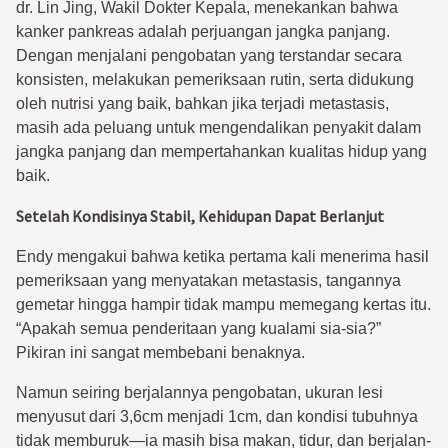
dr. Lin Jing, Wakil Dokter Kepala, menekankan bahwa
kanker pankreas adalah perjuangan jangka panjang.
Dengan menjalani pengobatan yang terstandar secara
konsisten, melakukan pemeriksaan rutin, serta didukung
oleh nutrisi yang baik, bahkan jika terjadi metastasis,
masih ada peluang untuk mengendalikan penyakit dalam
jangka panjang dan mempertahankan kualitas hidup yang
baik.
Setelah Kondisinya Stabil, Kehidupan Dapat Berlanjut
Endy mengakui bahwa ketika pertama kali menerima hasil
pemeriksaan yang menyatakan metastasis, tangannya
gemetar hingga hampir tidak mampu memegang kertas itu.
“Apakah semua penderitaan yang kualami sia-sia?”
Pikiran ini sangat membebani benaknya.
Namun seiring berjalannya pengobatan, ukuran lesi
menyusut dari 3,6cm menjadi 1cm, dan kondisi tubuhnya
tidak memburuk—ia masih bisa makan, tidur, dan berjalan-