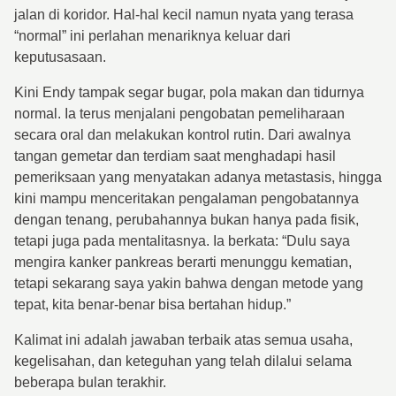
jalan di koridor. Hal-hal kecil namun nyata yang terasa
“normal” ini perlahan menariknya keluar dari
keputusasaan.
Kini Endy tampak segar bugar, pola makan dan tidurnya
normal. Ia terus menjalani pengobatan pemeliharaan
secara oral dan melakukan kontrol rutin. Dari awalnya
tangan gemetar dan terdiam saat menghadapi hasil
pemeriksaan yang menyatakan adanya metastasis, hingga
kini mampu menceritakan pengalaman pengobatannya
dengan tenang, perubahannya bukan hanya pada fisik,
tetapi juga pada mentalitasnya. Ia berkata: “Dulu saya
mengira kanker pankreas berarti menunggu kematian,
tetapi sekarang saya yakin bahwa dengan metode yang
tepat, kita benar-benar bisa bertahan hidup.”
Kalimat ini adalah jawaban terbaik atas semua usaha,
kegelisahan, dan keteguhan yang telah dilalui selama
beberapa bulan terakhir.