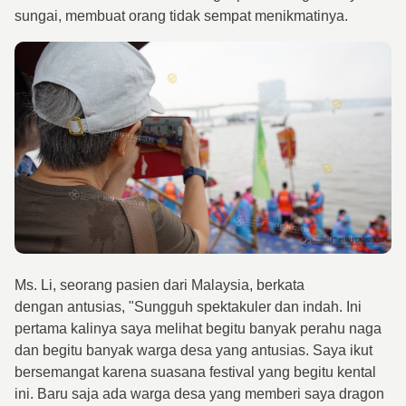
sungai, membuat orang tidak sempat menikmatinya.
Ms. Li, seorang pasien dari Malaysia, berkata
dengan antusias, "Sungguh spektakuler dan indah. Ini
pertama kalinya saya melihat begitu banyak perahu naga
dan begitu banyak warga desa yang antusias. Saya ikut
bersemangat karena suasana festival yang begitu kental
ini. Baru saja ada warga desa yang memberi saya dragon