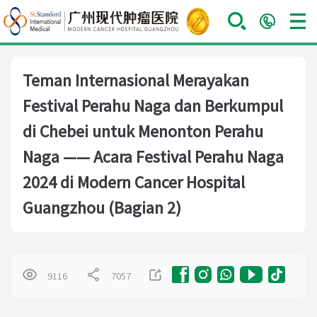
Teman Internasional Merayakan
Festival Perahu Naga dan Berkumpul
di Chebei untuk Menonton Perahu
Naga —— Acara Festival Perahu Naga
2024 di Modern Cancer Hospital
Guangzhou (Bagian 2)
9116
7057