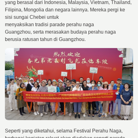
yang berasal dari Indonesia, Malaysia, Vietnam, Thailand,
Filipina, Mongolia dan negara lainnya. Mereka pergi ke
sisi sungai Chebei untuk
menyaksikan tradisi parade perahu naga
Guangzhou, serta merasakan budaya perahu naga
berusia ratusan tahun di Guangzhou.
Seperti yang diketahui, selama Festival Perahu Naga,