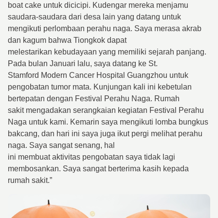
boat cake untuk dicicipi. Kudengar mereka menjamu
saudara-saudara dari desa lain yang datang untuk
mengikuti perlombaan perahu naga. Saya merasa akrab
dan kagum bahwa Tiongkok dapat
melestarikan kebudayaan yang memiliki sejarah panjang.
Pada bulan Januari lalu, saya datang ke St.
Stamford Modern Cancer Hospital Guangzhou untuk
pengobatan tumor mata. Kunjungan kali ini kebetulan
bertepatan dengan Festival Perahu Naga. Rumah
sakit mengadakan serangkaian kegiatan Festival Perahu
Naga untuk kami. Kemarin saya mengikuti lomba bungkus
bakcang, dan hari ini saya juga ikut pergi melihat perahu
naga. Saya sangat senang, hal
ini membuat aktivitas pengobatan saya tidak lagi
membosankan. Saya sangat berterima kasih kepada
rumah sakit.”