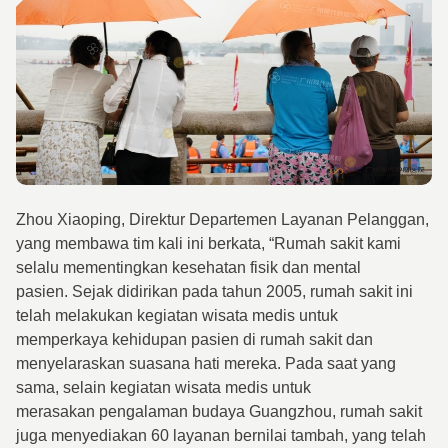
Zhou Xiaoping, Direktur Departemen Layanan Pelanggan,
yang membawa tim kali ini berkata, “Rumah sakit kami
selalu mementingkan kesehatan fisik dan mental
pasien. Sejak didirikan pada tahun 2005, rumah sakit ini
telah melakukan kegiatan wisata medis untuk
memperkaya kehidupan pasien di rumah sakit dan
menyelaraskan suasana hati mereka. Pada saat yang
sama, selain kegiatan wisata medis untuk
merasakan pengalaman budaya Guangzhou, rumah sakit
juga menyediakan 60 layanan bernilai tambah, yang telah