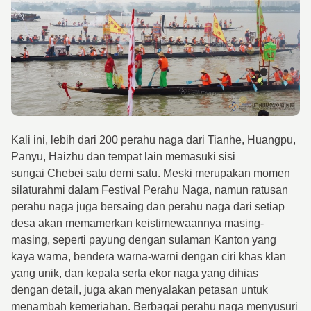
Kali ini, lebih dari 200 perahu naga dari Tianhe, Huangpu,
Panyu, Haizhu dan tempat lain memasuki sisi
sungai Chebei satu demi satu. Meski merupakan momen
silaturahmi dalam Festival Perahu Naga, namun ratusan
perahu naga juga bersaing dan perahu naga dari setiap
desa akan memamerkan keistimewaannya masing-
masing, seperti payung dengan sulaman Kanton yang
kaya warna, bendera warna-warni dengan ciri khas klan
yang unik, dan kepala serta ekor naga yang dihias
dengan detail, juga akan menyalakan petasan untuk
menambah kemeriahan. Berbagai perahu naga menyusuri