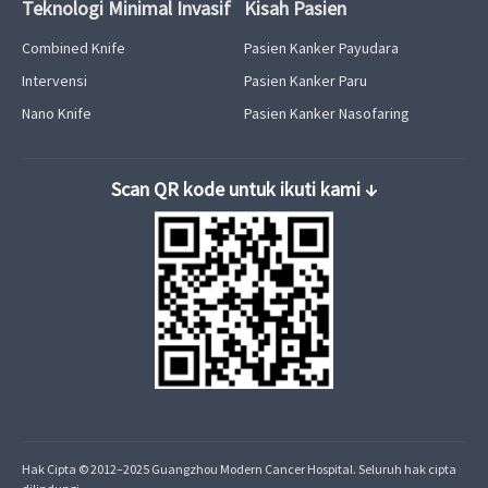
Teknologi Minimal Invasif
Kisah Pasien
Combined Knife
Pasien Kanker Payudara
Intervensi
Pasien Kanker Paru
Nano Knife
Pasien Kanker Nasofaring
Hak Cipta © 2012–2025 Guangzhou Modern Cancer Hospital. Seluruh hak cipta