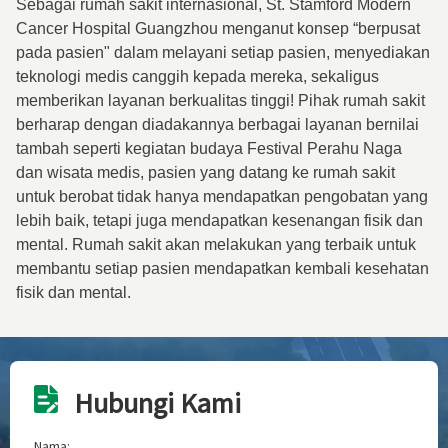
Sebagai rumah sakit internasional, St. Stamford Modern
Cancer Hospital Guangzhou menganut konsep “berpusat
pada pasien" dalam melayani setiap pasien, menyediakan
teknologi medis canggih kepada mereka, sekaligus
memberikan layanan berkualitas tinggi! Pihak rumah sakit
berharap dengan diadakannya berbagai layanan bernilai
tambah seperti kegiatan budaya Festival Perahu Naga
dan wisata medis, pasien yang datang ke rumah sakit
untuk berobat tidak hanya mendapatkan pengobatan yang
lebih baik, tetapi juga mendapatkan kesenangan fisik dan
mental. Rumah sakit akan melakukan yang terbaik untuk
membantu setiap pasien mendapatkan kembali kesehatan
fisik dan mental.
Hubungi Kami
Nama: