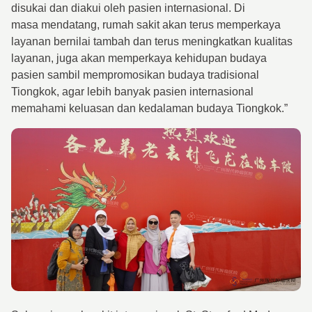
disukai dan diakui oleh pasien internasional. Di
masa mendatang, rumah sakit akan terus memperkaya
layanan bernilai tambah dan terus meningkatkan kualitas
layanan, juga akan memperkaya kehidupan budaya
pasien sambil mempromosikan budaya tradisional
Tiongkok, agar lebih banyak pasien internasional
memahami keluasan dan kedalaman budaya Tiongkok.”