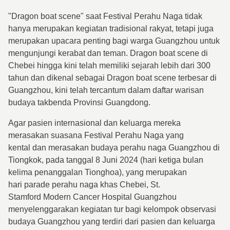
"Dragon boat scene" saat Festival Perahu Naga tidak
hanya merupakan kegiatan tradisional rakyat, tetapi juga
merupakan upacara penting bagi warga Guangzhou untuk
mengunjungi kerabat dan teman. Dragon boat scene di
Chebei hingga kini telah memiliki sejarah lebih dari 300
tahun dan dikenal sebagai Dragon boat scene terbesar di
Guangzhou, kini telah tercantum dalam daftar warisan
budaya takbenda Provinsi Guangdong.
Agar pasien internasional dan keluarga mereka
merasakan suasana Festival Perahu Naga yang
kental dan merasakan budaya perahu naga Guangzhou di
Tiongkok, pada tanggal 8 Juni 2024 (hari ketiga bulan
kelima penanggalan Tionghoa), yang merupakan
hari parade perahu naga khas Chebei, St.
Stamford Modern Cancer Hospital Guangzhou
menyelenggarakan kegiatan tur bagi kelompok observasi
budaya Guangzhou yang terdiri dari pasien dan keluarga