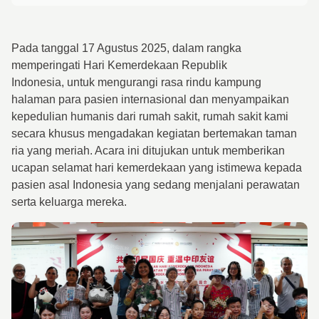
Pada tanggal 17 Agustus 2025, dalam rangka
memperingati Hari Kemerdekaan Republik
Indonesia, untuk mengurangi rasa rindu kampung
halaman para pasien internasional dan menyampaikan
kepedulian humanis dari rumah sakit, rumah sakit kami
secara khusus mengadakan kegiatan bertemakan taman
ria yang meriah. Acara ini ditujukan untuk memberikan
ucapan selamat hari kemerdekaan yang istimewa kepada
pasien asal Indonesia yang sedang menjalani perawatan
serta keluarga mereka.