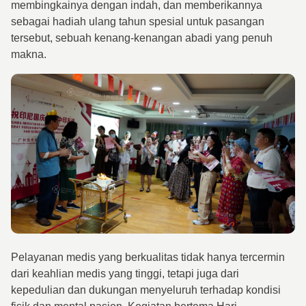
membingkainya dengan indah, dan memberikannya
sebagai hadiah ulang tahun spesial untuk pasangan
tersebut, sebuah kenang-kenangan abadi yang penuh
makna.
Pelayanan medis yang berkualitas tidak hanya tercermin
dari keahlian medis yang tinggi, tetapi juga dari
kepedulian dan dukungan menyeluruh terhadap kondisi