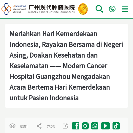
Meriahkan Hari Kemerdekaan
Indonesia, Rayakan Bersama di Negeri
Asing, Doakan Kesehatan dan
Keselamatan —— Modern Cancer
Hospital Guangzhou Mengadakan
Acara Bertema Hari Kemerdekaan
untuk Pasien Indonesia
9351
7323