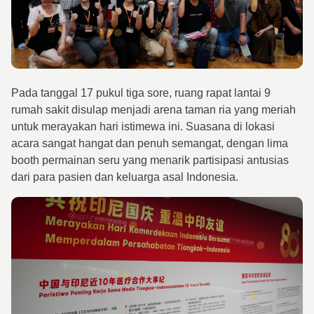
Pada tanggal 17 pukul tiga sore, ruang rapat lantai 9
rumah sakit disulap menjadi arena taman ria yang meriah
untuk merayakan hari istimewa ini. Suasana di lokasi
acara sangat hangat dan penuh semangat, dengan lima
booth permainan seru yang menarik partisipasi antusias
dari para pasien dan keluarga asal Indonesia.