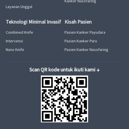
Kanker Nasofaring
Layanan Unggul
Teknologi Minimal Invasif
Kisah Pasien
Combined Knife
Pasien Kanker Payudara
Intervensi
Pasien Kanker Paru
Nano Knife
Pasien Kanker Nasofaring