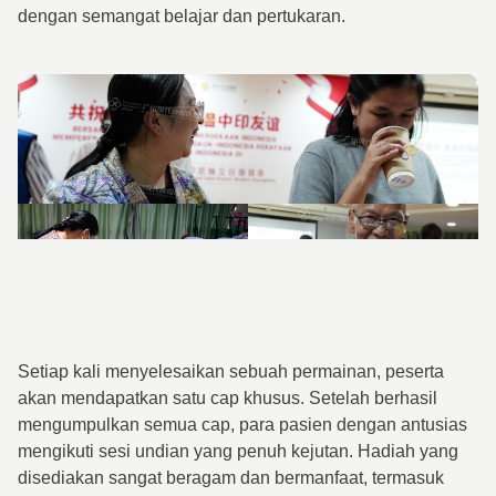
dengan semangat belajar dan pertukaran.
Setiap kali menyelesaikan sebuah permainan, peserta
akan mendapatkan satu cap khusus. Setelah berhasil
mengumpulkan semua cap, para pasien dengan antusias
mengikuti sesi undian yang penuh kejutan. Hadiah yang
disediakan sangat beragam dan bermanfaat, termasuk