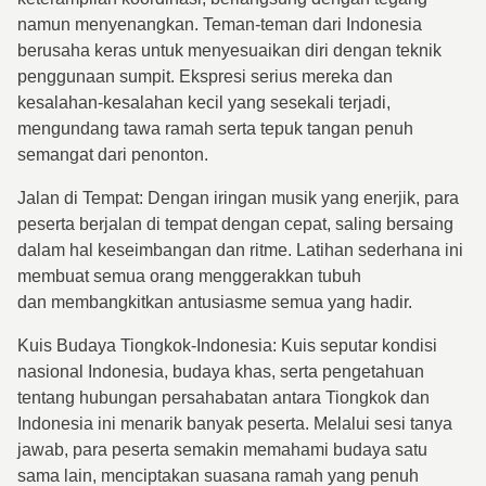
namun menyenangkan. Teman-teman dari Indonesia
berusaha keras untuk menyesuaikan diri dengan teknik
penggunaan sumpit. Ekspresi serius mereka dan
kesalahan-kesalahan kecil yang sesekali terjadi,
mengundang tawa ramah serta tepuk tangan penuh
semangat dari penonton.
Jalan di Tempat: Dengan iringan musik yang enerjik, para
peserta berjalan di tempat dengan cepat, saling bersaing
dalam hal keseimbangan dan ritme. Latihan sederhana ini
membuat semua orang menggerakkan tubuh
dan membangkitkan antusiasme semua yang hadir.
Kuis Budaya Tiongkok-Indonesia: Kuis seputar kondisi
nasional Indonesia, budaya khas, serta pengetahuan
tentang hubungan persahabatan antara Tiongkok dan
Indonesia ini menarik banyak peserta. Melalui sesi tanya
jawab, para peserta semakin memahami budaya satu
sama lain, menciptakan suasana ramah yang penuh