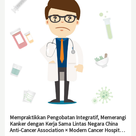
Mempraktikkan Pengobatan Integratif, Memerangi
Kanker dengan Kerja Sama Lintas Negara China
Anti-Cancer Association × Modern Cancer Hospital