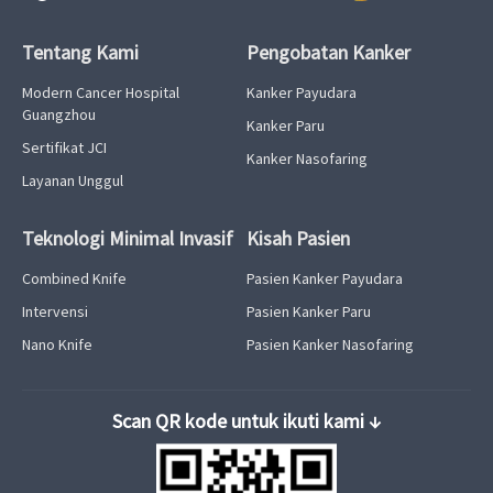
Tentang Kami
Pengobatan Kanker
Modern Cancer Hospital
Kanker Payudara
Guangzhou
Kanker Paru
Sertifikat JCI
Kanker Nasofaring
Layanan Unggul
Teknologi Minimal Invasif
Kisah Pasien
Combined Knife
Pasien Kanker Payudara
Intervensi
Pasien Kanker Paru
Nano Knife
Pasien Kanker Nasofaring