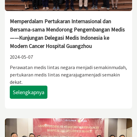
Memperdalam Pertukaran Internasional dan
Bersama-sama Mendorong Pengembangan Medis
——Kunjungan Delegasi Medis Indonesia ke
Modern Cancer Hospital Guangzhou
2024-05-07
Perawatan medis lintas negara menjadi semakinmudah,
pertukaran medis lintas negarajugamenjadi semakin
dekat.
Selengkapnya