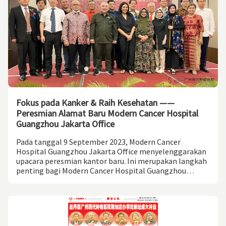
Fokus pada Kanker & Raih Kesehatan ——
Peresmian Alamat Baru Modern Cancer Hospital
Guangzhou Jakarta Office
Pada tanggal 9 September 2023, Modern Cancer
Hospital Guangzhou Jakarta Office menyelenggarakan
upacara peresmian kantor baru. Ini merupakan langkah
penting bagi Modern Cancer Hospital Guangzhou
sebagai Basis Pelatihan Pengob