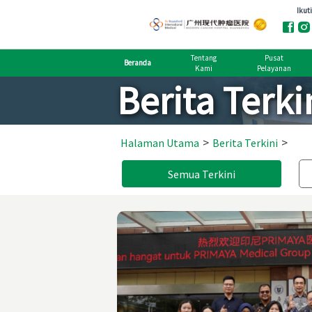
Tentang
Pusat
Beranda
Kami
Pelayanan
Berita Terki
>
>
Halaman Utama
Berita Terkini
Semua Terkini