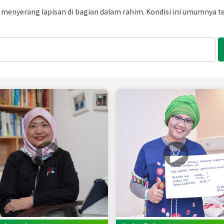
menyerang lapisan di bagian dalam rahim. Kondisi ini umumnya te