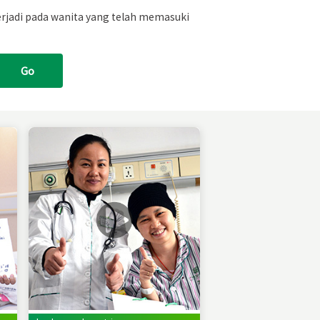
rjadi pada wanita yang telah memasuki