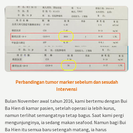
Perbandingan tumor marker sebelum dan sesudah
Intervensi
Bulan November awal tahun 2016, kami bertemu dengan Bui
Ba Hien di kamar pasien, setelah operasi ia lebih kurus,
namun terlihat semangatnya tetap bagus. Saat kami pergi
mengunjunginya, ia sedang makan seafood. Namun bagi Bui
Ba Hien itu semua baru setengah matang, ia harus