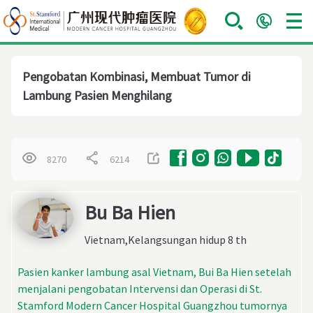
Pengobatan Kombinasi, Membuat Tumor di
Lambung Pasien Menghilang
8270
6214
Bu Ba Hien
Vietnam,Kelangsungan hidup 8 th
Pasien kanker lambung asal Vietnam, Bui Ba Hien setelah
menjalani pengobatan Intervensi dan Operasi di St.
Stamford Modern Cancer Hospital Guangzhou tumornya