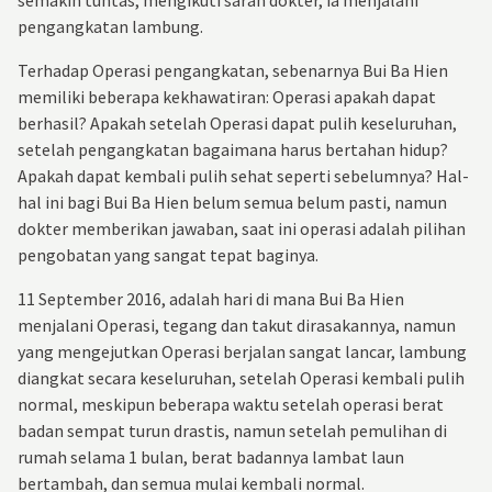
pengangkatan lambung.
Terhadap Operasi pengangkatan, sebenarnya Bui Ba Hien
memiliki beberapa kekhawatiran: Operasi apakah dapat
berhasil? Apakah setelah Operasi dapat pulih keseluruhan,
setelah pengangkatan bagaimana harus bertahan hidup?
Apakah dapat kembali pulih sehat seperti sebelumnya? Hal-
hal ini bagi Bui Ba Hien belum semua belum pasti, namun
dokter memberikan jawaban, saat ini operasi adalah pilihan
pengobatan yang sangat tepat baginya.
11 September 2016, adalah hari di mana Bui Ba Hien
menjalani Operasi, tegang dan takut dirasakannya, namun
yang mengejutkan Operasi berjalan sangat lancar, lambung
diangkat secara keseluruhan, setelah Operasi kembali pulih
normal, meskipun beberapa waktu setelah operasi berat
badan sempat turun drastis, namun setelah pemulihan di
rumah selama 1 bulan, berat badannya lambat laun
bertambah, dan semua mulai kembali normal.