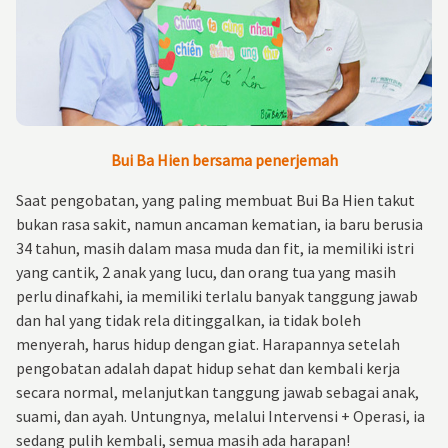
Bui Ba Hien bersama penerjemah
Saat pengobatan, yang paling membuat Bui Ba Hien takut
bukan rasa sakit, namun ancaman kematian, ia baru berusia
34 tahun, masih dalam masa muda dan fit, ia memiliki istri
yang cantik, 2 anak yang lucu, dan orang tua yang masih
perlu dinafkahi, ia memiliki terlalu banyak tanggung jawab
dan hal yang tidak rela ditinggalkan, ia tidak boleh
menyerah, harus hidup dengan giat. Harapannya setelah
pengobatan adalah dapat hidup sehat dan kembali kerja
secara normal, melanjutkan tanggung jawab sebagai anak,
suami, dan ayah. Untungnya, melalui Intervensi + Operasi, ia
sedang pulih kembali, semua masih ada harapan!