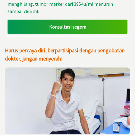
menghilang, tumor marker dari 3954u/ml menurun
sampai 78u/ml.
Konsultasi segera
Harus percaya diri, berpartisipasi dengan pengobatan
dokter, jangan menyerah!