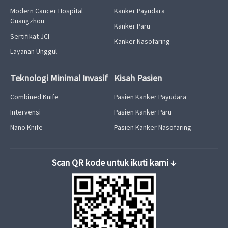
Modern Cancer Hospital
Kanker Payudara
Guangzhou
Kanker Paru
Sertifikat JCI
Kanker Nasofaring
Layanan Unggul
Teknologi Minimal Invasif
Kisah Pasien
Combined Knife
Pasien Kanker Payudara
Intervensi
Pasien Kanker Paru
Nano Knife
Pasien Kanker Nasofaring