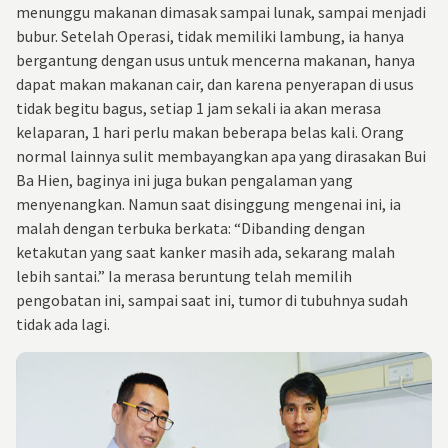
menunggu makanan dimasak sampai lunak, sampai menjadi
bubur. Setelah Operasi, tidak memiliki lambung, ia hanya
bergantung dengan usus untuk mencerna makanan, hanya
dapat makan makanan cair, dan karena penyerapan di usus
tidak begitu bagus, setiap 1 jam sekali ia akan merasa
kelaparan, 1 hari perlu makan beberapa belas kali. Orang
normal lainnya sulit membayangkan apa yang dirasakan Bui
Ba Hien, baginya ini juga bukan pengalaman yang
menyenangkan. Namun saat disinggung mengenai ini, ia
malah dengan terbuka berkata: “Dibanding dengan
ketakutan yang saat kanker masih ada, sekarang malah
lebih santai.” Ia merasa beruntung telah memilih
pengobatan ini, sampai saat ini, tumor di tubuhnya sudah
tidak ada lagi.