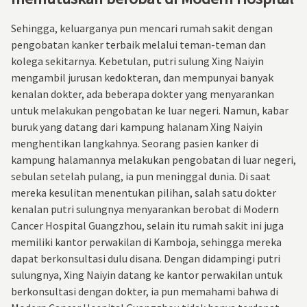
Sehingga, keluarganya pun mencari rumah sakit dengan
pengobatan kanker terbaik melalui teman-teman dan
kolega sekitarnya. Kebetulan, putri sulung Xing Naiyin
mengambil jurusan kedokteran, dan mempunyai banyak
kenalan dokter, ada beberapa dokter yang menyarankan
untuk melakukan pengobatan ke luar negeri. Namun, kabar
buruk yang datang dari kampung halanam Xing Naiyin
menghentikan langkahnya. Seorang pasien kanker di
kampung halamannya melakukan pengobatan di luar negeri,
sebulan setelah pulang, ia pun meninggal dunia. Di saat
mereka kesulitan menentukan pilihan, salah satu dokter
kenalan putri sulungnya menyarankan berobat di Modern
Cancer Hospital Guangzhou, selain itu rumah sakit ini juga
memiliki kantor perwakilan di Kamboja, sehingga mereka
dapat berkonsultasi dulu disana. Dengan didampingi putri
sulungnya, Xing Naiyin datang ke kantor perwakilan untuk
berkonsultasi dengan dokter, ia pun memahami bahwa di