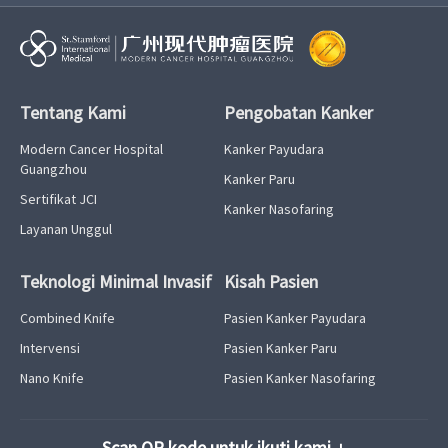
Tentang Kami
Pengobatan Kanker
Modern Cancer Hospital
Kanker Payudara
Guangzhou
Kanker Paru
Sertifikat JCI
Kanker Nasofaring
Layanan Unggul
Teknologi Minimal Invasif
Kisah Pasien
Combined Knife
Pasien Kanker Payudara
Intervensi
Pasien Kanker Paru
Nano Knife
Pasien Kanker Nasofaring