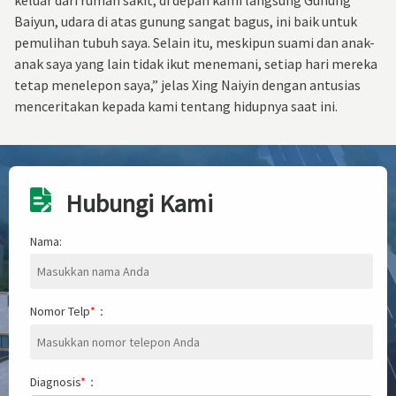
Baiyun, udara di atas gunung sangat bagus, ini baik untuk
pemulihan tubuh saya. Selain itu, meskipun suami dan anak-
anak saya yang lain tidak ikut menemani, setiap hari mereka
tetap menelepon saya,” jelas Xing Naiyin dengan antusias
menceritakan kepada kami tentang hidupnya saat ini.
Hubungi Kami
Nama:
Nomor Telp
*
：
Diagnosis
*
：