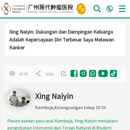
Xing Naiyin: Dukungan dan Dampingan Keluarga
Adalah Kepercayaan Diri Terbesar Saya Melawan
Kanker
8179
6160
Xing Naiyin
Kamboja,Kelangsungan hidup 10 th
Pasien kanker paru asal Kamboja, Xing Naiyin menjalani
pengobatan Intervensi dan Terapi Natural di Modern