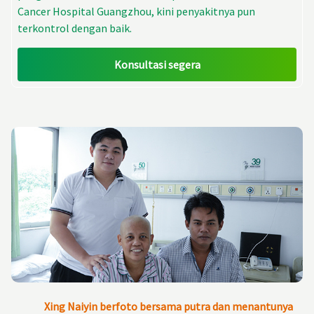
Cancer Hospital Guangzhou, kini penyakitnya pun
terkontrol dengan baik.
Konsultasi segera
Xing Naiyin berfoto bersama putra dan menantunya