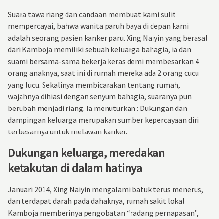
Suara tawa riang dan candaan membuat kami sulit
mempercayai, bahwa wanita paruh baya di depan kami
adalah seorang pasien kanker paru. Xing Naiyin yang berasal
dari Kamboja memiliki sebuah keluarga bahagia, ia dan
suami bersama-sama bekerja keras demi membesarkan 4
orang anaknya, saat ini di rumah mereka ada 2 orang cucu
yang lucu. Sekalinya membicarakan tentang rumah,
wajahnya dihiasi dengan senyum bahagia, suaranya pun
berubah menjadi riang. Ia menuturkan : Dukungan dan
dampingan keluarga merupakan sumber kepercayaan diri
terbesarnya untuk melawan kanker.
Dukungan keluarga, meredakan
ketakutan di dalam hatinya
Januari 2014, Xing Naiyin mengalami batuk terus menerus,
dan terdapat darah pada dahaknya, rumah sakit lokal
Kamboja memberinya pengobatan “radang pernapasan”,