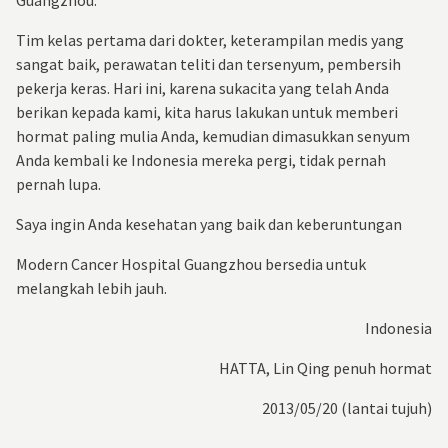
Tim kelas pertama dari dokter, keterampilan medis yang
sangat baik, perawatan teliti dan tersenyum, pembersih
pekerja keras. Hari ini, karena sukacita yang telah Anda
berikan kepada kami, kita harus lakukan untuk memberi
hormat paling mulia Anda, kemudian dimasukkan senyum
Anda kembali ke Indonesia mereka pergi, tidak pernah
pernah lupa.
Saya ingin Anda kesehatan yang baik dan keberuntungan
Modern Cancer Hospital Guangzhou bersedia untuk
melangkah lebih jauh.
Indonesia
HATTA
, Lin Qing penuh hormat
2013/05/20 (lantai tujuh)