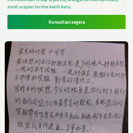
surat ucapan terima kasih baru.
Konsultasi segera