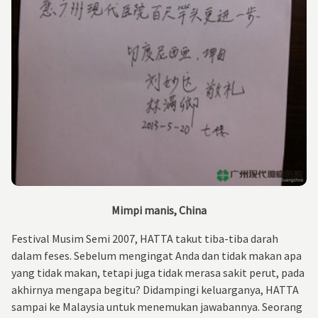
Mimpi manis, China
Festival Musim Semi 2007, HATTA takut tiba-tiba darah
dalam feses. Sebelum mengingat Anda dan tidak makan apa
yang tidak makan, tetapi juga tidak merasa sakit perut, pada
akhirnya mengapa begitu? Didampingi keluarganya, HATTA
sampai ke Malaysia untuk menemukan jawabannya. Seorang