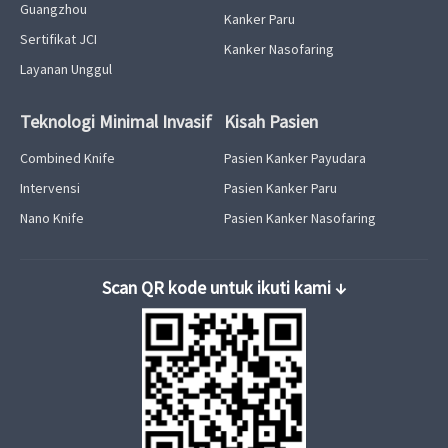
Guangzhou
Kanker Paru
Sertifikat JCI
Kanker Nasofaring
Layanan Unggul
Teknologi Minimal Invasif
Kisah Pasien
Combined Knife
Pasien Kanker Payudara
Intervensi
Pasien Kanker Paru
Nano Knife
Pasien Kanker Nasofaring